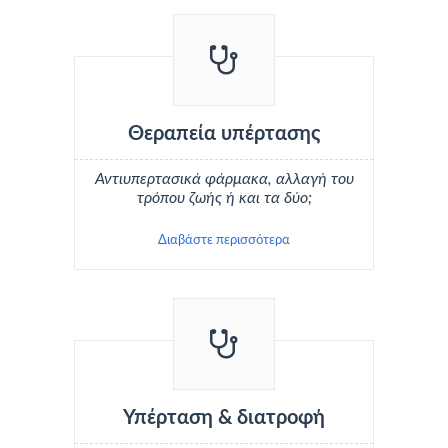
Θεραπεία υπέρτασης
Αντιυπερτασικά φάρμακα, αλλαγή του
τρόπου ζωής ή και τα δύο;
Διαβάστε περισσότερα
Υπέρταση & διατροφή