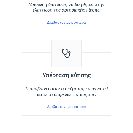
Μπορεί η διατροφή να βοηθήσει στην
ελάττωση της αρτηριακής πίεσης;
Διαβάστε περισσότερα
Υπέρταση κύησης
Τι συμβαίνει όταν η υπέρταση εμφανιστεί
κατά τη διάρκεια της κύησης;
Διαβάστε περισσότερα