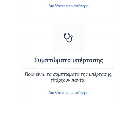
Διαβάστε περισσότερα
Συμπτώματα υπέρτασης
Ποια είναι τα συμπτώματα της υπέρτασης;
Υπάρχουν πάντα;
Διαβάστε περισσότερα