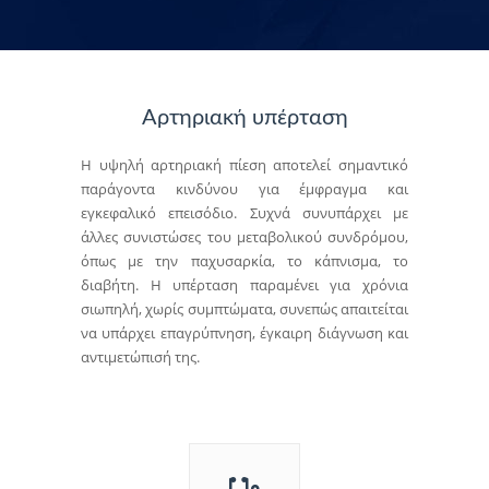
Αρτηριακή υπέρταση
Η υψηλή αρτηριακή πίεση αποτελεί σημαντικό
παράγοντα κινδύνου για έμφραγμα και
εγκεφαλικό επεισόδιο. Συχνά συνυπάρχει με
άλλες συνιστώσες του μεταβολικού συνδρόμου,
όπως με την παχυσαρκία, το κάπνισμα, το
διαβήτη. Η υπέρταση παραμένει για χρόνια
σιωπηλή, χωρίς συμπτώματα, συνεπώς απαιτείται
να υπάρχει επαγρύπνηση, έγκαιρη διάγνωση και
αντιμετώπισή της.