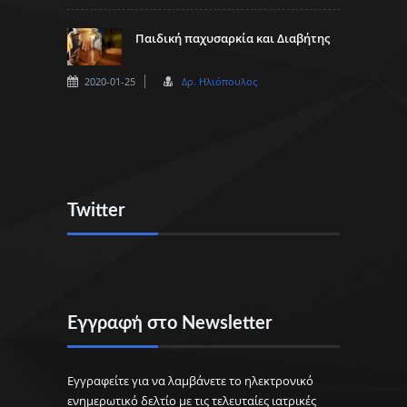
Παιδική παχυσαρκία και Διαβήτης
2020-01-25
Δρ. Ηλιόπουλος
Twitter
Εγγραφή στο Newsletter
Εγγραφείτε για να λαμβάνετε το ηλεκτρονικό
ενημερωτικό δελτίο με τις τελευταίες ιατρικές