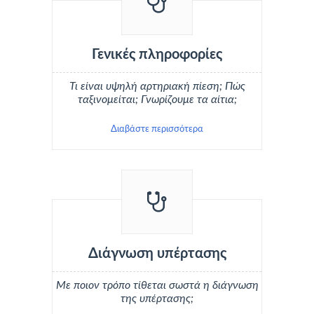
Γενικές πληροφορίες
Τι είναι υψηλή αρτηριακή πίεση; Πώς
ταξινομείται; Γνωρίζουμε τα αίτια;
Διαβάστε περισσότερα
Διάγνωση υπέρτασης
Με ποιον τρόπο τίθεται σωστά η διάγνωση
της υπέρτασης;